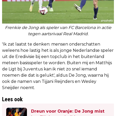
Frenkie de Jong als speler van FC Barcelona in actie
tegen aartsrivaal Real Madrid.
'Ik zat laatst te denken: mensen onderschatten
weleens hoe lastig het is als jonge Nederlandse speler
uit de Eredivisie bij een topclub in het buitenland
meteen basisspeler te worden. Buiten mij en Matthijs
de Ligt bij Juventus kan ik niet zo snel iemand
noemen die dat is gelukt', aldus De Jong, waarna hij
ook de namen van Tijjani Reijnders en Wesley
Sneijder noemt.
Lees ook
Dreun voor Oranje: De Jong mist