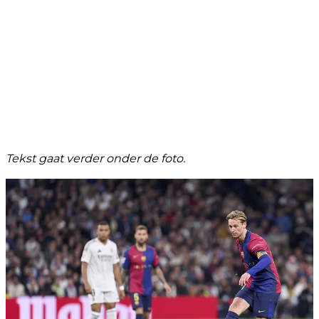
Tekst gaat verder onder de foto.