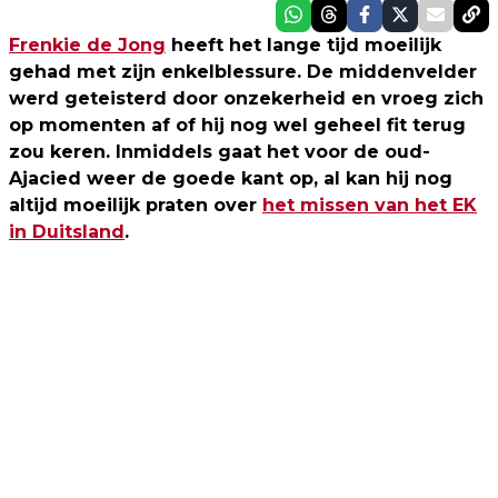
Frenkie de Jong
heeft het lange tijd moeilijk
gehad met zijn enkelblessure. De middenvelder
werd geteisterd door onzekerheid en vroeg zich
op momenten af of hij nog wel geheel fit terug
zou keren. Inmiddels gaat het voor de oud-
Ajacied weer de goede kant op, al kan hij nog
altijd moeilijk praten over
het missen van het EK
in Duitsland
.