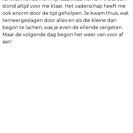
stond altijd voor me klaar. Het vaderschap heeft me
ook enorm door de tijd geholpen. Je kwam thuis, wat
terneergeslagen door alles en als die kleine dan
begon te lachen, was je even de ellende vergeten.
Maar de volgende dag begon het weer van voor af
aan.'