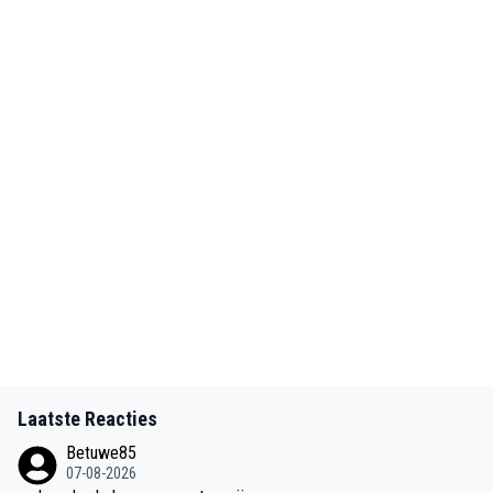
Laatste Reacties
Betuwe85
07-08-2026