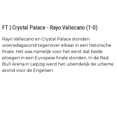
FT | Crystal Palace - Rayo Vallecano (1-0)
Rayo Vallecano en Crystal Palace stonden
woensdagavond tegenover elkaar in een historische
finale. Het was namelijk voor het eerst dat beide
ploegen in een Europese finale stonden. In de Red
Bull Arena in Leipzig werd het uiteindelijk de ultieme
avond voor de Engelsen.