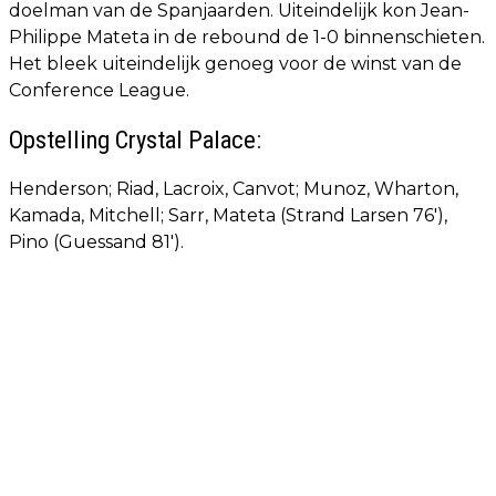
doelman van de Spanjaarden. Uiteindelijk kon Jean-
Philippe Mateta in de rebound de 1-0 binnenschieten.
Het bleek uiteindelijk genoeg voor de winst van de
Conference League.
Opstelling Crystal Palace:
Henderson; Riad, Lacroix, Canvot; Munoz, Wharton,
Kamada, Mitchell; Sarr, Mateta (Strand Larsen 76'),
Pino (Guessand 81').