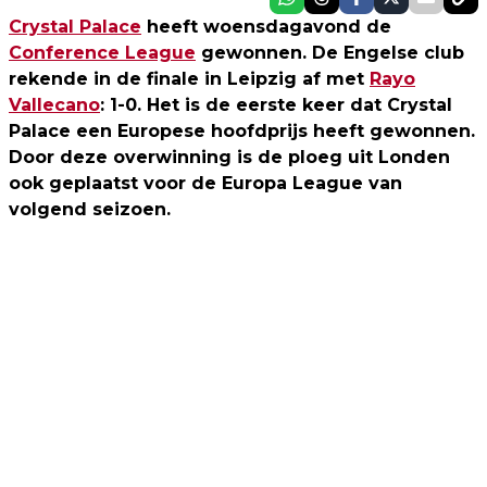
Crystal Palace
heeft woensdagavond de
Conference League
gewonnen. De Engelse club
rekende in de finale in Leipzig af met
Rayo
Vallecano
: 1-0. Het is de eerste keer dat Crystal
Palace een Europese hoofdprijs heeft gewonnen.
Door deze overwinning is de ploeg uit Londen
ook geplaatst voor de Europa League van
volgend seizoen.