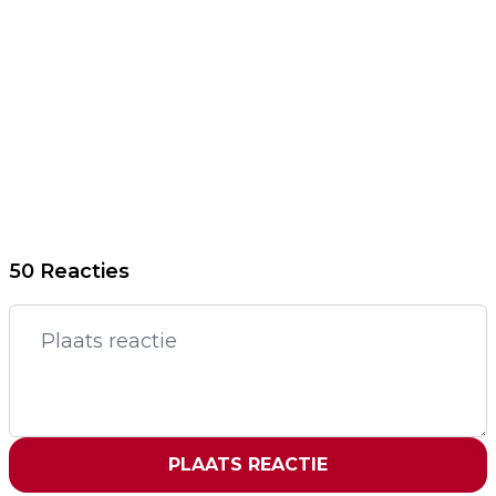
50 Reacties
PLAATS REACTIE