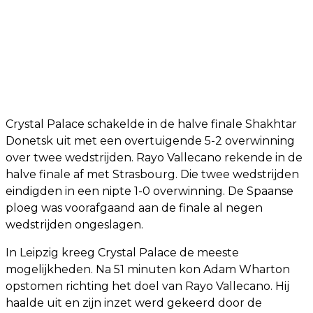
Crystal Palace schakelde in de halve finale Shakhtar
Donetsk uit met een overtuigende 5-2 overwinning
over twee wedstrijden. Rayo Vallecano rekende in de
halve finale af met Strasbourg. Die twee wedstrijden
eindigden in een nipte 1-0 overwinning. De Spaanse
ploeg was voorafgaand aan de finale al negen
wedstrijden ongeslagen.
In Leipzig kreeg Crystal Palace de meeste
mogelijkheden. Na 51 minuten kon Adam Wharton
opstomen richting het doel van Rayo Vallecano. Hij
haalde uit en zijn inzet werd gekeerd door de