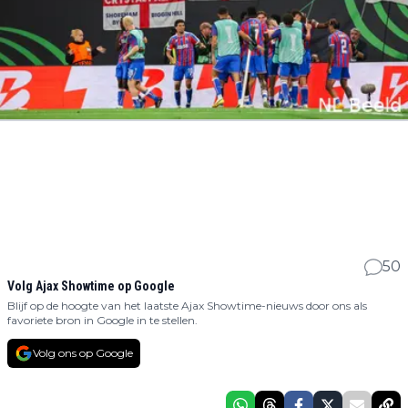
50
Volg Ajax Showtime op Google
Blijf op de hoogte van het laatste Ajax Showtime-nieuws door ons als
favoriete bron in Google in te stellen.
Volg ons op Google