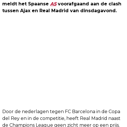
meldt het Spaanse
AS
voorafgaand aan de clash
tussen Ajax en Real Madrid van dinsdagavond.
Door de nederlagen tegen FC Barcelona in de Copa
del Rey en in de competitie, heeft Real Madrid naast
de Champions League geen zicht meer op een prijs.