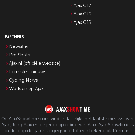
Ajax O17
Ajax O16
Ajax O15
PARTNERS
Newsifier
Pro Shots
Ajax.nl (officiële website)
Formule 1-nieuws
Cycling News
Wedden op Ajax
Op AjaxShowtime.com vind je dagelijks het laatste nieuws over
Ajax, Jong Ajax en de jeugdopleiding van Ajax. Ajax Showtime is
in de loop der jaren uitgegroeid tot een bekend platform in