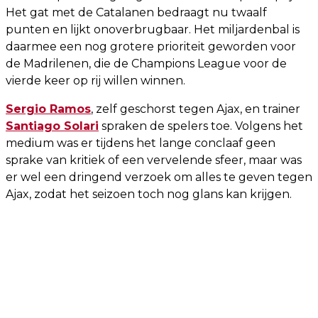
Het gat met de Catalanen bedraagt nu twaalf
punten en lijkt onoverbrugbaar. Het miljardenbal is
daarmee een nog grotere prioriteit geworden voor
de Madrilenen, die de Champions League voor de
vierde keer op rij willen winnen.
Sergio Ramos
, zelf geschorst tegen Ajax, en trainer
Santiago Solari
spraken de spelers toe. Volgens het
medium was er tijdens het lange conclaaf geen
sprake van kritiek of een vervelende sfeer, maar was
er wel een dringend verzoek om alles te geven tegen
Ajax, zodat het seizoen toch nog glans kan krijgen.