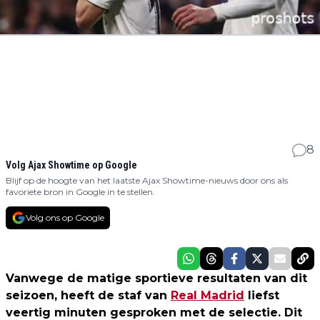
8
Volg Ajax Showtime op Google
Blijf op de hoogte van het laatste Ajax Showtime-nieuws door ons als
favoriete bron in Google in te stellen.
Volg ons op Google
Vanwege de matige sportieve resultaten van dit
seizoen, heeft de staf van
Real Madrid
liefst
veertig minuten gesproken met de selectie. Dit