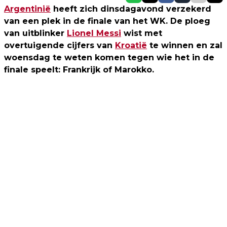
Argentinië
heeft zich dinsdagavond verzekerd
van een plek in de finale van het WK. De ploeg
van uitblinker
Lionel Messi
wist met
overtuigende cijfers van
Kroatië
te winnen en zal
woensdag te weten komen tegen wie het in de
finale speelt: Frankrijk of Marokko.