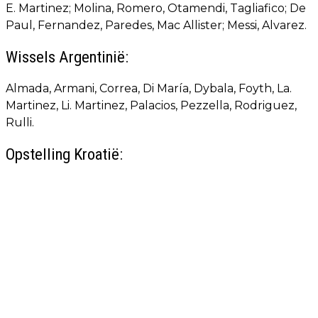
E. Martinez; Molina, Romero, Otamendi, Tagliafico; De
Paul, Fernandez, Paredes, Mac Allister; Messi, Alvarez.
Wissels Argentinië:
Almada, Armani, Correa, Di María, Dybala, Foyth, La.
Martinez, Li. Martinez, Palacios, Pezzella, Rodriguez,
Rulli.
Opstelling Kroatië: