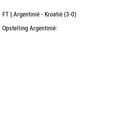
FT | Argentinië - Kroatië (3-0)
Opstelling Argentinië: