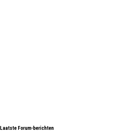
Laatste Forum-berichten