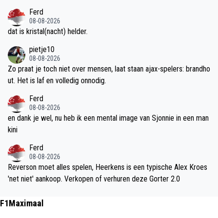
Ferd
08-08-2026
dat is kristal(nacht) helder.
pietje10
08-08-2026
Zo praat je toch niet over mensen, laat staan ajax-spelers: brandho
ut. Het is laf en volledig onnodig.
Ferd
08-08-2026
en dank je wel, nu heb ik een mental image van Sjonnie in een man
kini
Ferd
08-08-2026
Reverson moet alles spelen, Heerkens is een typische Alex Kroes
'net niet' aankoop. Verkopen of verhuren deze Gorter 2.0
F1Maximaal