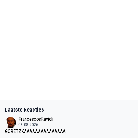
Laatste Reacties
FrancescosRavioli
08-08-2026
GORETZKAAAAAAAAAAAAAAA