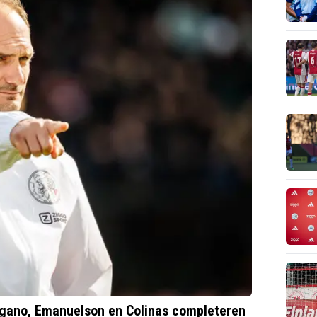
organo, Emanuelson en Colinas completeren