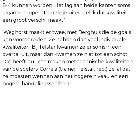
8-4 kunnen worden. Het lag aan beide kanten soms
gigantisch open. Dan zie je uiteindelijk dat kwaliteit
een groot verschil maakt.'
'Weghorst maakt er twee, met Berghuis die de goals
kon voorbereiden. Ze hebben dan veel individuele
kwaliteiten. Bij Telstar kwamen ze er soms in een
overtal uit, maar dan kwamen ze niet tot een schot.
Dat heeft puur te maken met technische kwaliteiten
van de spelers. Correia (trainer Telstar, red.) zei al dat
ze moesten wennen aan het hogere niveau en een
hogere handelingssnelheid.'