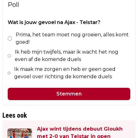
Poll
Wat is jouw gevoel na Ajax - Telstar?
Prima, het team moet nog groeien, alles komt
goed!
Ik heb mijn twijfels, maar ik wacht het nog
even af de komende duels
Ik maak me zorgen en heb er geen goed
gevoel over richting de komende duels
Stemmen
Lees ook
Ajax wint tijdens debuut Gloukh
met 2-0 van Telstar in open