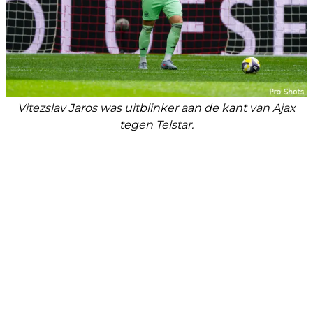
Vitezslav Jaros was uitblinker aan de kant van Ajax
tegen Telstar.