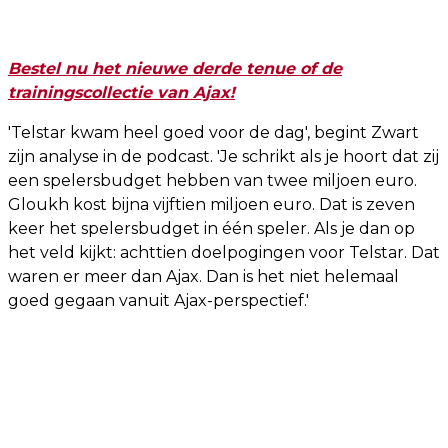
Bestel nu het nieuwe derde tenue of de
trainingscollectie van Ajax!
'Telstar kwam heel goed voor de dag', begint Zwart
zijn analyse in de podcast. 'Je schrikt als je hoort dat zij
een spelersbudget hebben van twee miljoen euro.
Gloukh kost bijna vijftien miljoen euro. Dat is zeven
keer het spelersbudget in één speler. Als je dan op
het veld kijkt: achttien doelpogingen voor Telstar. Dat
waren er meer dan Ajax. Dan is het niet helemaal
goed gegaan vanuit Ajax-perspectief.'