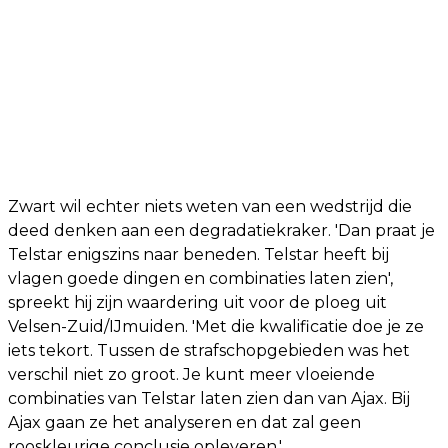
Zwart wil echter niets weten van een wedstrijd die
deed denken aan een degradatiekraker. 'Dan praat je
Telstar enigszins naar beneden. Telstar heeft bij
vlagen goede dingen en combinaties laten zien',
spreekt hij zijn waardering uit voor de ploeg uit
Velsen-Zuid/IJmuiden. 'Met die kwalificatie doe je ze
iets tekort. Tussen de strafschopgebieden was het
verschil niet zo groot. Je kunt meer vloeiende
combinaties van Telstar laten zien dan van Ajax. Bij
Ajax gaan ze het analyseren en dat zal geen
rooskleurige conclusie opleveren.'