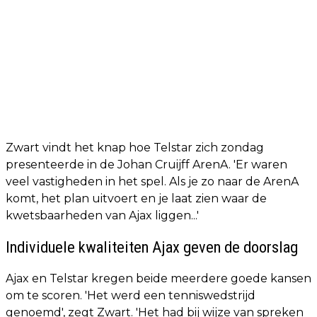
Zwart vindt het knap hoe Telstar zich zondag
presenteerde in de Johan Cruijff ArenA. 'Er waren
veel vastigheden in het spel. Als je zo naar de ArenA
komt, het plan uitvoert en je laat zien waar de
kwetsbaarheden van Ajax liggen...'
Individuele kwaliteiten Ajax geven de doorslag
Ajax en Telstar kregen beide meerdere goede kansen
om te scoren. 'Het werd een tenniswedstrijd
genoemd', zegt Zwart. 'Het had bij wijze van spreken