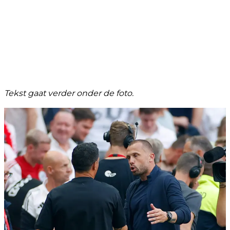
Tekst gaat verder onder de foto.