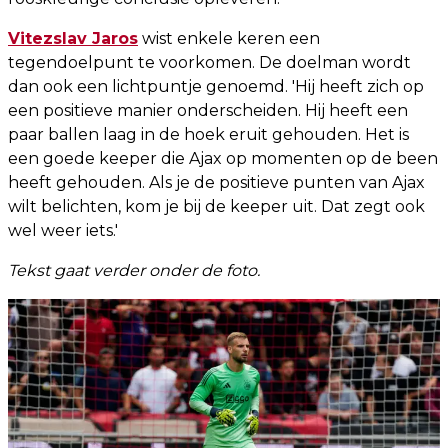
Vitezslav Jaros
wist enkele keren een
tegendoelpunt te voorkomen. De doelman wordt
dan ook een lichtpuntje genoemd. 'Hij heeft zich op
een positieve manier onderscheiden. Hij heeft een
paar ballen laag in de hoek eruit gehouden. Het is
een goede keeper die Ajax op momenten op de been
heeft gehouden. Als je de positieve punten van Ajax
wilt belichten, kom je bij de keeper uit. Dat zegt ook
wel weer iets.'
Tekst gaat verder onder de foto.