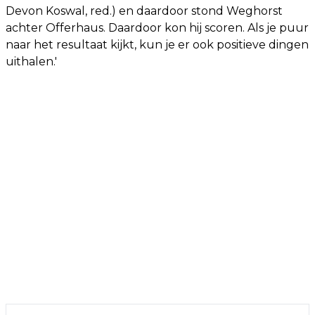
Devon Koswal, red.) en daardoor stond Weghorst
achter Offerhaus. Daardoor kon hij scoren. Als je puur
naar het resultaat kijkt, kun je er ook positieve dingen
uithalen.'