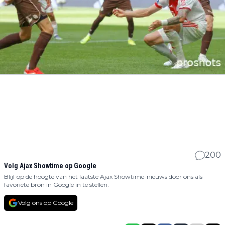
200
Volg Ajax Showtime op Google
Blijf op de hoogte van het laatste Ajax Showtime-nieuws door ons als
favoriete bron in Google in te stellen.
Volg ons op Google