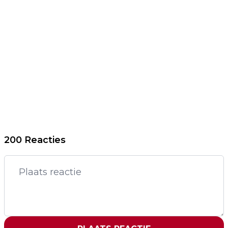
200 Reacties