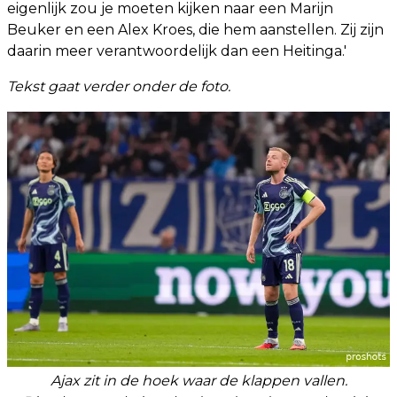
eigenlijk zou je moeten kijken naar een Marijn
Beuker en een Alex Kroes, die hem aanstellen. Zij zijn
daarin meer verantwoordelijk dan een Heitinga.'
Tekst gaat verder onder de foto.
Ajax zit in de hoek waar de klappen vallen.