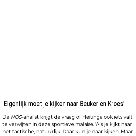
'Eigenlijk moet je kijken naar Beuker en Kroes'
De
NOS-
analist krijgt de vraag of Heitinga ook iets valt
te verwijten in deze sportieve malaise. 'Als je kijkt naar
het tactische, natuurlijk. Daar kun je naar kijken. Maar