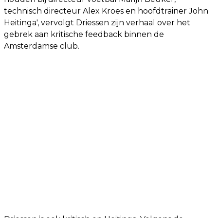
technisch directeur Alex Kroes en hoofdtrainer John
Heitinga', vervolgt Driessen zijn verhaal over het
gebrek aan kritische feedback binnen de
Amsterdamse club.