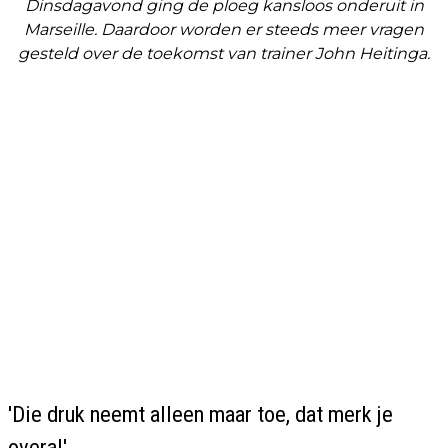
Dinsdagavond ging de ploeg kansloos onderuit in
Marseille. Daardoor worden er steeds meer vragen
gesteld over de toekomst van trainer John Heitinga.
'Die druk neemt alleen maar toe, dat merk je
overal'