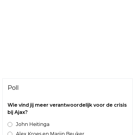
Poll
Wie vind jij meer verantwoordelijk voor de crisis
bij Ajax?
John Heitinga
Alex Kroes en Marijn Beuker