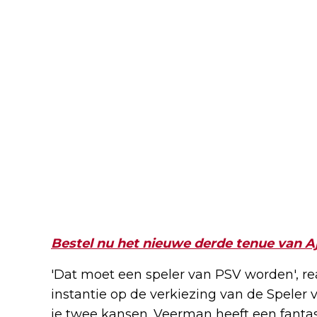
Bestel nu het nieuwe derde tenue van A
'Dat moet een speler van PSV worden', re
instantie op de verkiezing van de Speler 
je twee kansen. Veerman heeft een fantas