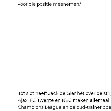
voor die positie meenemen.'
Tot slot heeft Jack de Gier het over de str
Ajax, FC Twente en NEC maken allemaal 
Champions League en de oud-trainer doet 