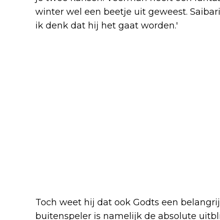
winter wel een beetje uit geweest. Saibar
ik denk dat hij het gaat worden.'
Toch weet hij dat ook Godts een belangri
buitenspeler is namelijk de absolute uitb