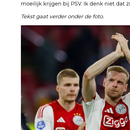
moeilijk krijgen bij PSV. Ik denk niet dat z
Tekst gaat verder onder de foto.