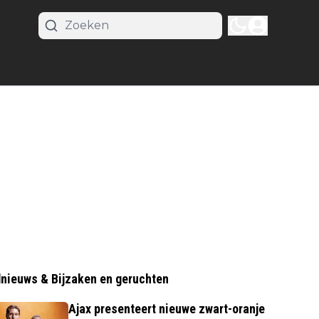
nieuws & Bijzaken en geruchten
Ajax presenteert nieuwe zwart-oranje