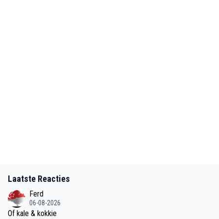
Laatste Reacties
Ferd
06-08-2026
Of kale & kokkie