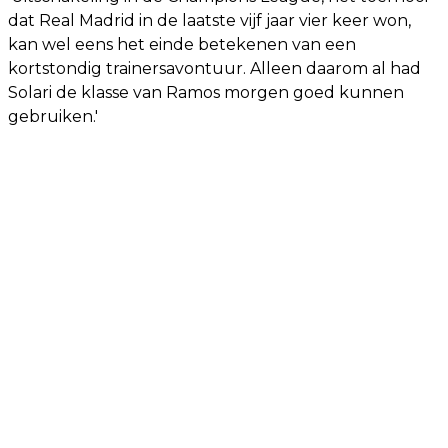
dat Real Madrid in de laatste vijf jaar vier keer won,
kan wel eens het einde betekenen van een
kortstondig trainersavontuur. Alleen daarom al had
Solari de klasse van Ramos morgen goed kunnen
gebruiken.'