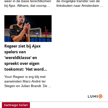
Santiago Solari