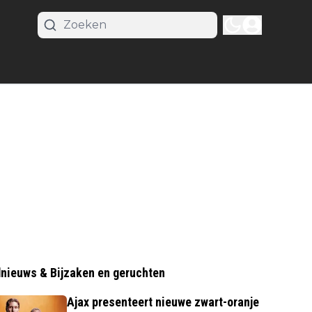
nieuws & Bijzaken en geruchten
Ajax presenteert nieuwe zwart-oranje