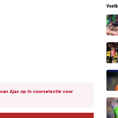
Voetb
van Ajax op in voorselectie voor