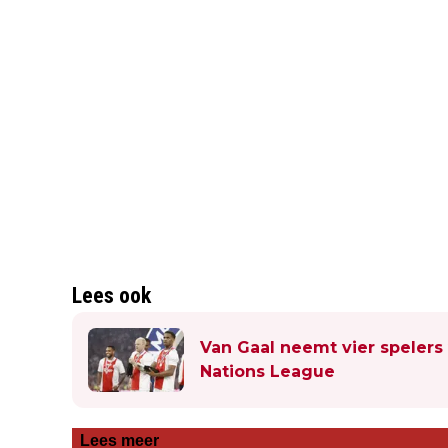
Lees ook
Van Gaal neemt vier spelers 
Nations League