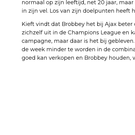
normaal op zijn leeftijd, net 20 jaar, maar
in zijn vel. Los van zijn doelpunten heeft 
Kieft vindt dat Brobbey het bij Ajax beter
zichzelf uit in de Champions League en 
campagne, maar daar is het bij gebleven. S
de week minder te worden in de combinati
goed kan verkopen en Brobbey houden, wo