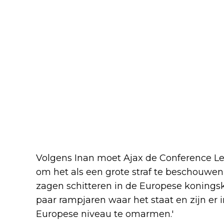
Volgens Inan moet Ajax de Conference L
om het als een grote straf te beschouwen, 
zagen schitteren in de Europese koningsk
paar rampjaren waar het staat en zijn er
Europese niveau te omarmen.'