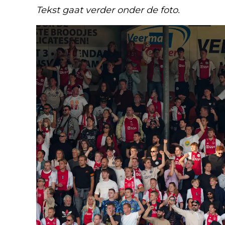
Tekst gaat verder onder de foto.