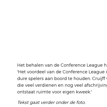
Het behalen van de Conference League he
'Het voordeel van de Conference League i
dure spelers aan boord te houden. Cruijf
die veel verdienen en nog veel afschrijv
ontstaat ruimte voor eigen kweek.'
Tekst gaat verder onder de foto.