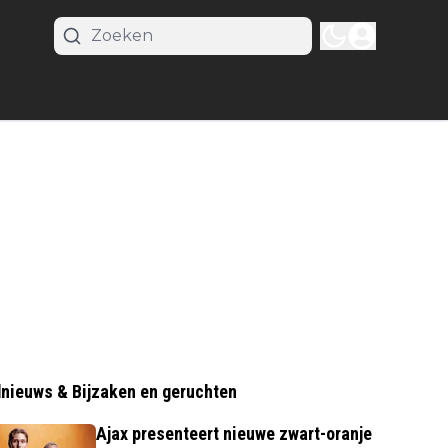
nieuws & Bijzaken en geruchten
Ajax presenteert nieuwe zwart-oranje