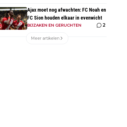
Ajax moet nog afwachten: FC Noah en
FC Sion houden elkaar in evenwicht
2
BIJZAKEN EN GERUCHTEN
Meer artikelen