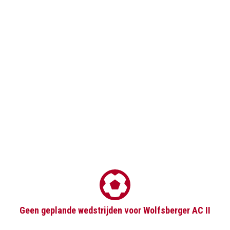
Geen geplande wedstrijden voor Wolfsberger AC II