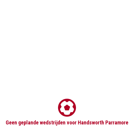
Geen geplande wedstrijden voor Handsworth Parramore