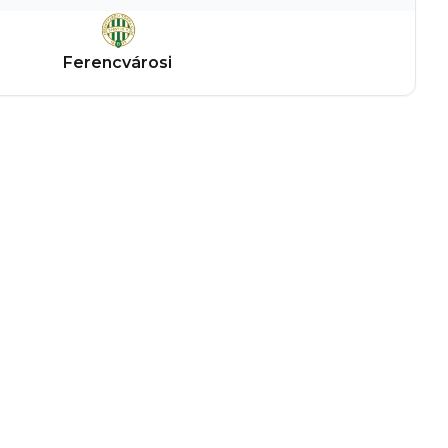
Ferencvárosi