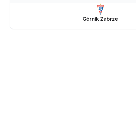
Górnik Zabrze