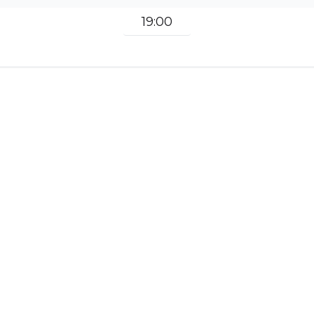
19:00