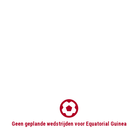
Geen geplande wedstrijden voor Equatorial Guinea