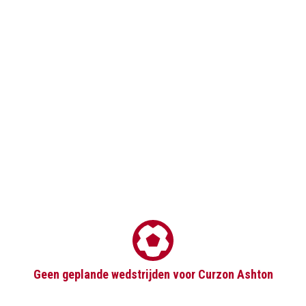
Geen geplande wedstrijden voor Curzon Ashton