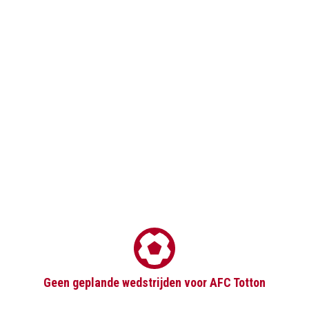
Geen geplande wedstrijden voor AFC Totton