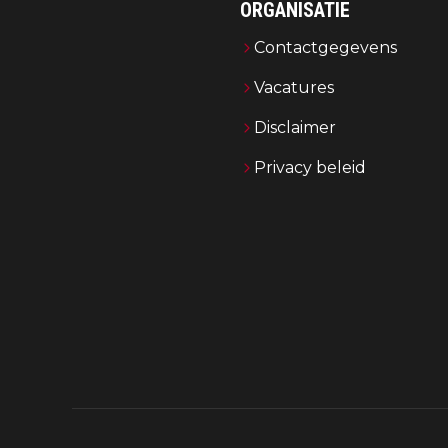
ORGANISATIE
Contactgegevens
Vacatures
Disclaimer
Privacy beleid