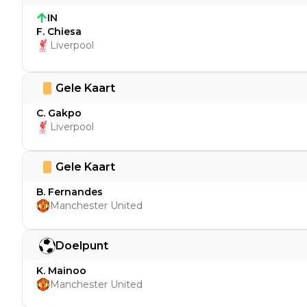
IN
F. Chiesa
Liverpool
Gele Kaart
C. Gakpo
Liverpool
Gele Kaart
B. Fernandes
Manchester United
Doelpunt
K. Mainoo
Manchester United