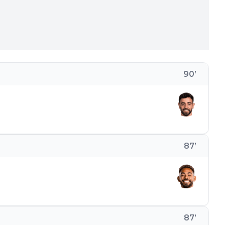
90
’
87
’
87
’