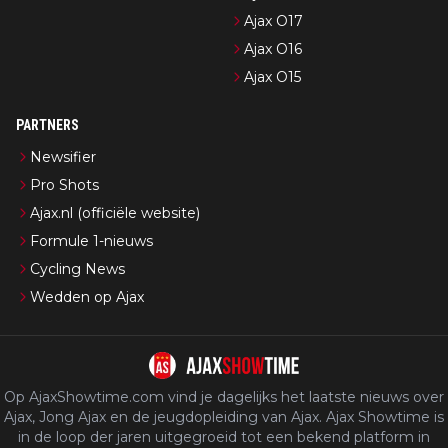
Ajax O17
Ajax O16
Ajax O15
PARTNERS
Newsifier
Pro Shots
Ajax.nl (officiële website)
Formule 1-nieuws
Cycling News
Wedden op Ajax
Op AjaxShowtime.com vind je dagelijks het laatste nieuws over
Ajax, Jong Ajax en de jeugdopleiding van Ajax. Ajax Showtime is
in de loop der jaren uitgegroeid tot een bekend platform in