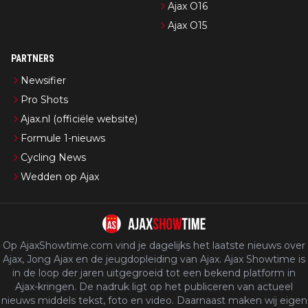
Ajax O16
Ajax O15
PARTNERS
Newsifier
Pro Shots
Ajax.nl (officiële website)
Formule 1-nieuws
Cycling News
Wedden op Ajax
Op AjaxShowtime.com vind je dagelijks het laatste nieuws over
Ajax, Jong Ajax en de jeugdopleiding van Ajax. Ajax Showtime is
in de loop der jaren uitgegroeid tot een bekend platform in
Ajax-kringen. De nadruk ligt op het publiceren van actueel
nieuws middels tekst, foto en video. Daarnaast maken wij eigen