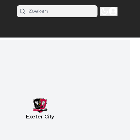
Exeter City