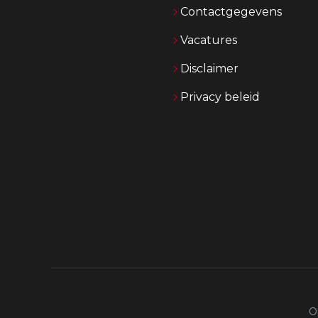
Contactgegevens
Vacatures
Disclaimer
Privacy beleid
O