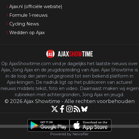
Ajax.nl (officiële website)
Formule 1-nieuws
Cycling News
Wedden op Ajax
Op AjaxShowtime.com vind je dagelijks het laatste nieuws over
Ajax, Jong Ajax en de jeugdopleiding van Ajax. Ajax Showtime is
in de loop der jaren uitgegroeid tot een bekend platform in
Ajax-kringen. De nadruk ligt op het publiceren van actueel
nieuws middels tekst, foto en video. Daarnaast maken wij eigen
rubrieken met achtergronden, Jong Ajax en jeugd.
©
2026
Ajax Showtime
-
Alle rechten voorbehouden
Powered by Newsifier