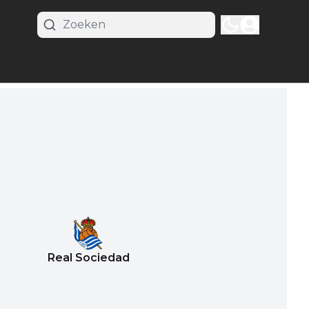
Real Sociedad