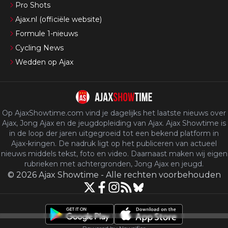
Pro Shots
Ajax.nl (officiële website)
Formule 1-nieuws
Cycling News
Wedden op Ajax
Op AjaxShowtime.com vind je dagelijks het laatste nieuws over
Ajax, Jong Ajax en de jeugdopleiding van Ajax. Ajax Showtime is
in de loop der jaren uitgegroeid tot een bekend platform in
Ajax-kringen. De nadruk ligt op het publiceren van actueel
nieuws middels tekst, foto en video. Daarnaast maken wij eigen
rubrieken met achtergronden, Jong Ajax en jeugd.
©
2026
Ajax Showtime
-
Alle rechten voorbehouden