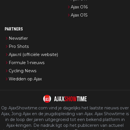
Ajax O16
Ajax O15
PARTNERS
Newsifier
Pro Shots
Ajax.nl (officiële website)
Formule 1-nieuws
Cycling News
Wedden op Ajax
Op AjaxShowtime.com vind je dagelijks het laatste nieuws over
Ajax, Jong Ajax en de jeugdopleiding van Ajax. Ajax Showtime is
in de loop der jaren uitgegroeid tot een bekend platform in
Ajax-kringen. De nadruk ligt op het publiceren van actueel