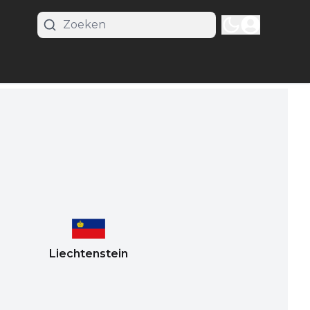
Liechtenstein