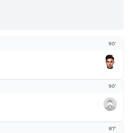
90
’
90
’
87
’