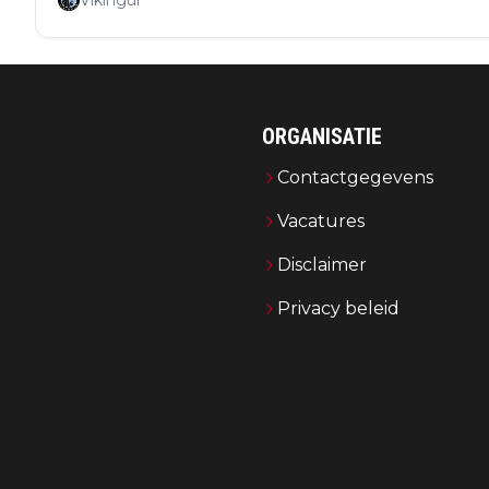
Víkingur
ORGANISATIE
Contactgegevens
Vacatures
Disclaimer
Privacy beleid