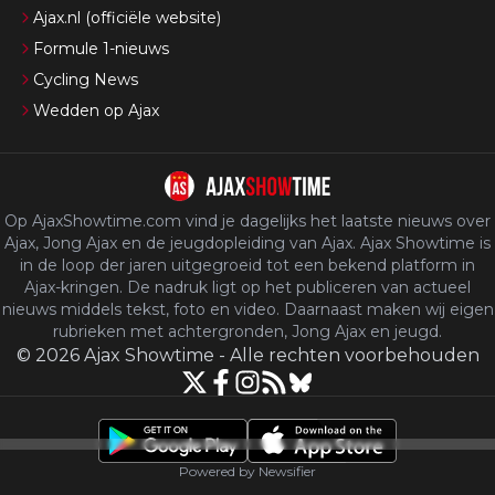
Ajax.nl (officiële website)
Formule 1-nieuws
Cycling News
Wedden op Ajax
Op AjaxShowtime.com vind je dagelijks het laatste nieuws over
Ajax, Jong Ajax en de jeugdopleiding van Ajax. Ajax Showtime is
in de loop der jaren uitgegroeid tot een bekend platform in
Ajax-kringen. De nadruk ligt op het publiceren van actueel
nieuws middels tekst, foto en video. Daarnaast maken wij eigen
rubrieken met achtergronden, Jong Ajax en jeugd.
©
2026
Ajax Showtime
-
Alle rechten voorbehouden
Powered by Newsifier