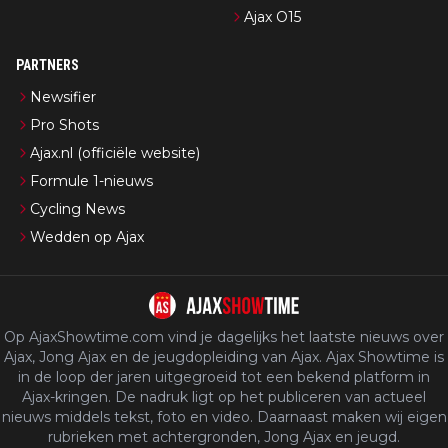
Ajax O15
PARTNERS
Newsifier
Pro Shots
Ajax.nl (officiële website)
Formule 1-nieuws
Cycling News
Wedden op Ajax
Op AjaxShowtime.com vind je dagelijks het laatste nieuws over
Ajax, Jong Ajax en de jeugdopleiding van Ajax. Ajax Showtime is
in de loop der jaren uitgegroeid tot een bekend platform in
Ajax-kringen. De nadruk ligt op het publiceren van actueel
nieuws middels tekst, foto en video. Daarnaast maken wij eigen
rubrieken met achtergronden, Jong Ajax en jeugd.