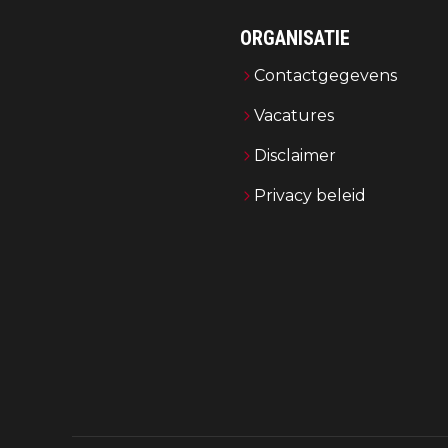
ORGANISATIE
Contactgegevens
Vacatures
Disclaimer
Privacy beleid