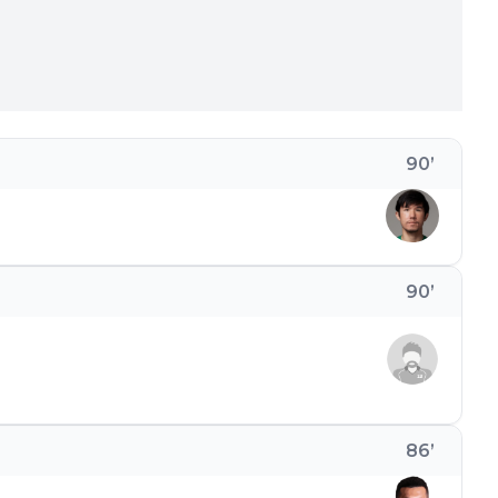
90
’
90
’
86
’