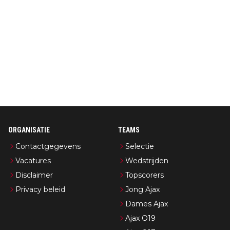
ORGANISATIE
TEAMS
Contactgegevens
Selectie
Vacatures
Wedstrijden
Disclaimer
Topscorers
Privacy beleid
Jong Ajax
Dames Ajax
Ajax O19