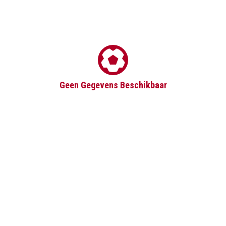
Geen Gegevens Beschikbaar