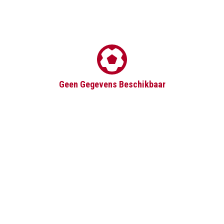
Geen Gegevens Beschikbaar