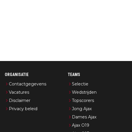
ORGANISATIE
TEAMS
Contactgegevens
Selectie
Vacatures
Wedstrijden
Disclaimer
Topscorers
Privacy beleid
Jong Ajax
Dames Ajax
Ajax O19