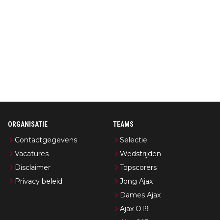
ORGANISATIE
TEAMS
Contactgegevens
Selectie
Vacatures
Wedstrijden
Disclaimer
Topscorers
Privacy beleid
Jong Ajax
Dames Ajax
Ajax O19