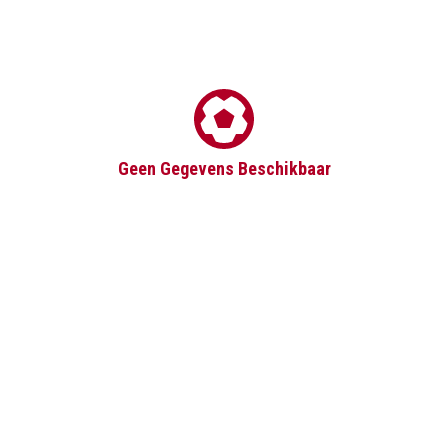
Geen Gegevens Beschikbaar