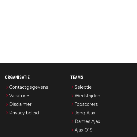
ORGANISATIE
TEAMS
Contactgegevens
Selectie
Vacatures
Wedstrijden
Disclaimer
Topscorers
Privacy beleid
Jong Ajax
Dames Ajax
Ajax O19