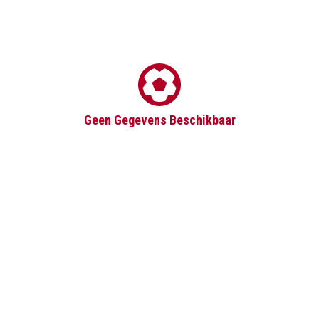
Geen Gegevens Beschikbaar