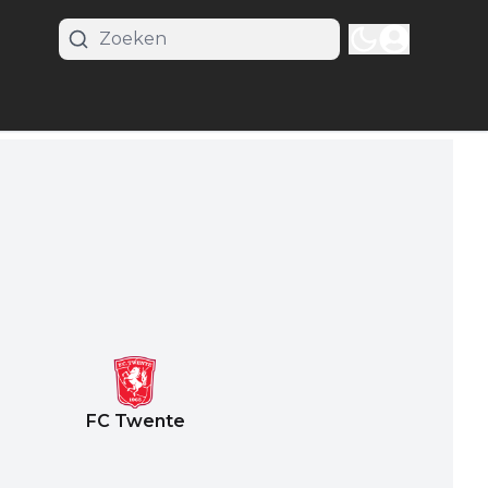
FC Twente