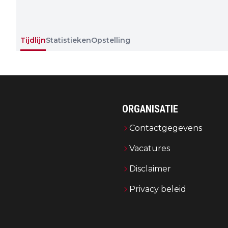
Tijdlijn
Statistieken
Opstelling
ORGANISATIE
Contactgegevens
Vacatures
Disclaimer
Privacy beleid