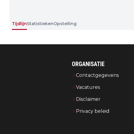
Tijdlijn
Statistieken
Opstelling
ORGANISATIE
Contactgegevens
Vacatures
Disclaimer
Privacy beleid