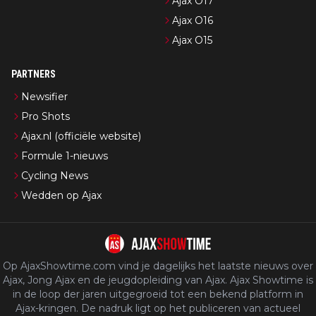
Ajax O17
Ajax O16
Ajax O15
PARTNERS
Newsifier
Pro Shots
Ajax.nl (officiële website)
Formule 1-nieuws
Cycling News
Wedden op Ajax
Op AjaxShowtime.com vind je dagelijks het laatste nieuws over
Ajax, Jong Ajax en de jeugdopleiding van Ajax. Ajax Showtime is
in de loop der jaren uitgegroeid tot een bekend platform in
Ajax-kringen. De nadruk ligt op het publiceren van actueel