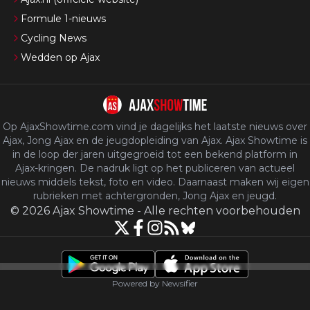
Formule 1-nieuws
Cycling News
Wedden op Ajax
Op AjaxShowtime.com vind je dagelijks het laatste nieuws over
Ajax, Jong Ajax en de jeugdopleiding van Ajax. Ajax Showtime is
in de loop der jaren uitgegroeid tot een bekend platform in
Ajax-kringen. De nadruk ligt op het publiceren van actueel
nieuws middels tekst, foto en video. Daarnaast maken wij eigen
rubrieken met achtergronden, Jong Ajax en jeugd.
©
2026
Ajax Showtime
-
Alle rechten voorbehouden
Powered by Newsifier