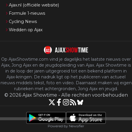
Ajax.nl (officiële website)
Formule 1-nieuws
Cycling News
Wedden op Ajax
Op AjaxShowtime.com vind je dagelijks het laatste nieuws over
Ajax, Jong Ajax en de jeugdopleiding van Ajax. Ajax Showtime is
in de loop der jaren uitgegroeid tot een bekend platform in
Ajax-kringen. De nadruk ligt op het publiceren van actueel
nieuws middels tekst, foto en video. Daarnaast maken wij eigen
rubrieken met achtergronden, Jong Ajax en jeugd.
©
2026
Ajax Showtime
-
Alle rechten voorbehouden
Powered by Newsifier