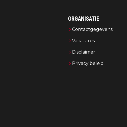
ORGANISATIE
Contactgegevens
Vacatures
Disclaimer
Privacy beleid