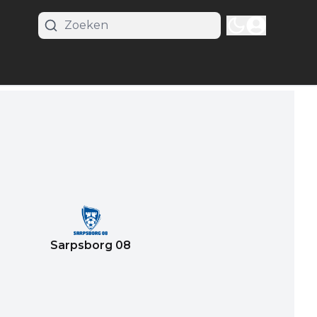
Sarpsborg 08