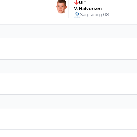
UIT
V. Halvorsen
Sarpsborg 08