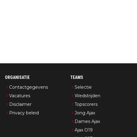
ORGANISATIE
TEAMS
Contactgegevens
Selectie
Vacatures
Wedstrijden
Disclaimer
Topscorers
Privacy beleid
Jong Ajax
Dames Ajax
Ajax O19