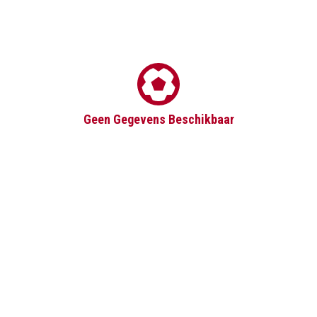
Geen Gegevens Beschikbaar