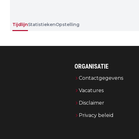
Tijdlijn
Statistieken
Opstelling
ORGANISATIE
Contactgegevens
Vacatures
Disclaimer
Privacy beleid