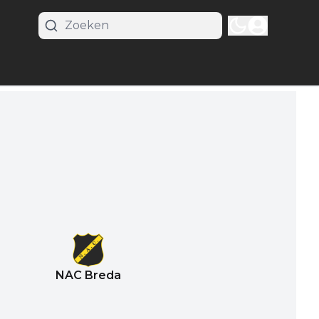
NAC Breda