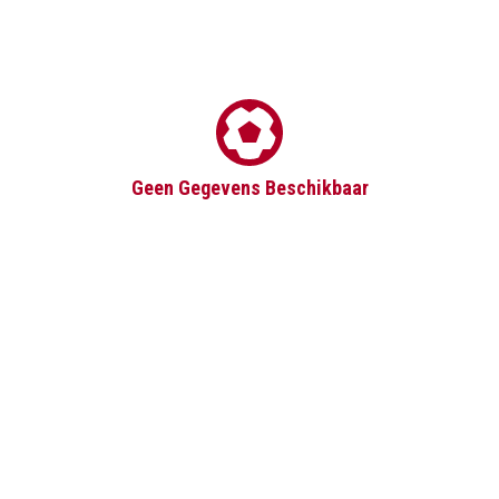
Geen Gegevens Beschikbaar