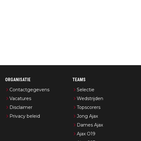
ORGANISATIE
TEAMS
Contactgegevens
Selectie
Vacatures
Wedstrijden
Disclaimer
Topscorers
Privacy beleid
Jong Ajax
Dames Ajax
Ajax O19