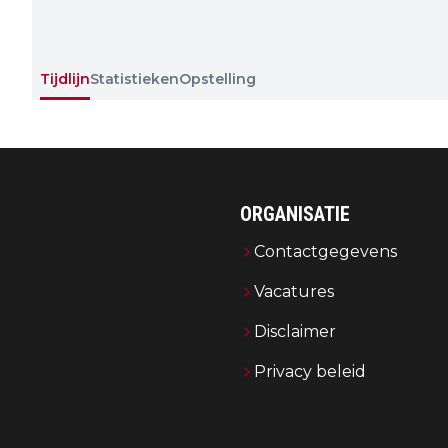
Tijdlijn
Statistieken
Opstelling
ORGANISATIE
Contactgegevens
Vacatures
Disclaimer
Privacy beleid