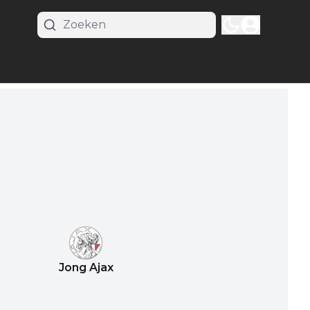
Jong Ajax