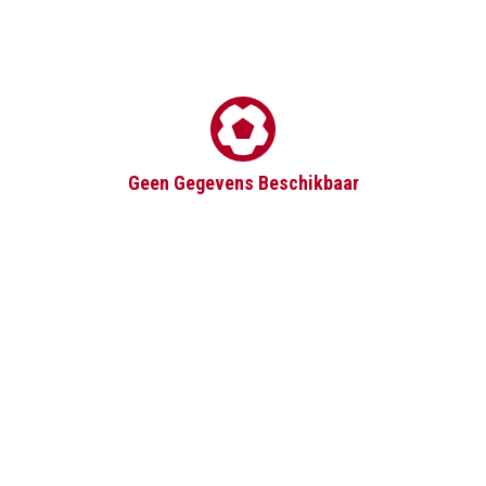
Geen Gegevens Beschikbaar