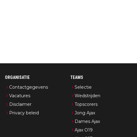
ORGANISATIE
TEAMS
Contactgegevens
Selectie
Vacatures
Wedstrijden
Disclaimer
Topscorers
Privacy beleid
Jong Ajax
Dames Ajax
Ajax O19