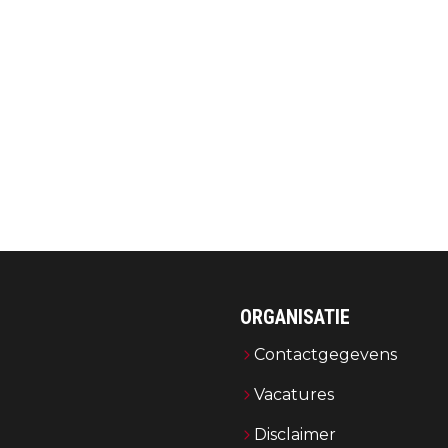
ORGANISATIE
Contactgegevens
Vacatures
Disclaimer