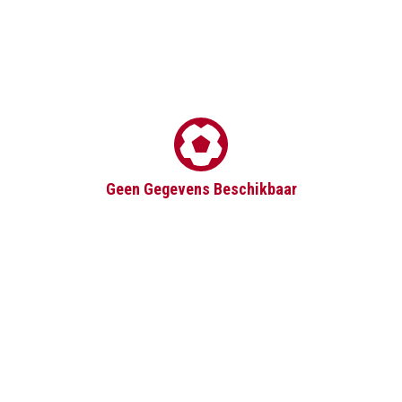
Geen Gegevens Beschikbaar