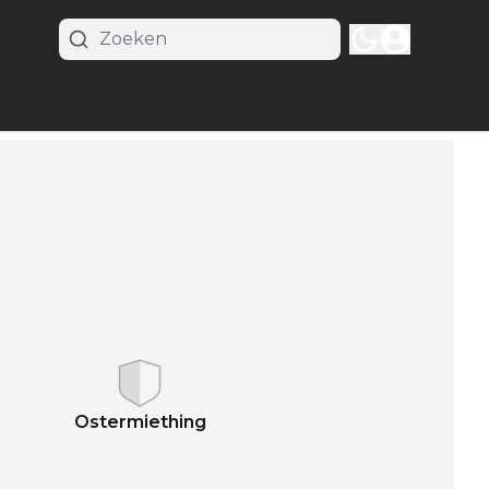
Ostermiething