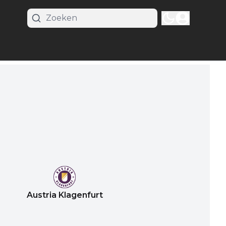
Austria Klagenfurt