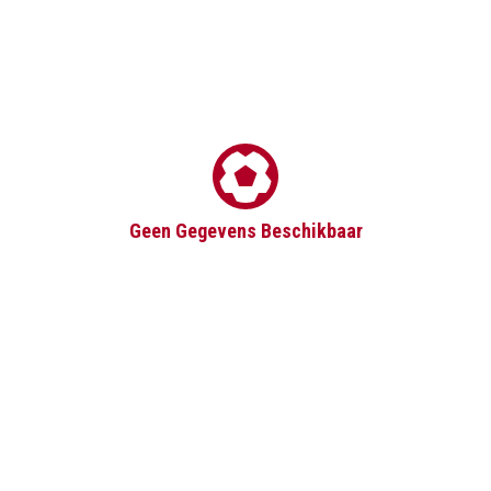
Geen Gegevens Beschikbaar