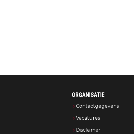
ORGANISATIE
Contactgegevens
Vacatures
Disclaimer