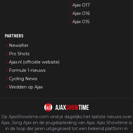
Ajax O17
Ajax O16
Ajax O15
PARTNERS
Newsifier
Pro Shots
Ajax.nl (officiële website)
Formule 1-nieuws
Cycling News
Wedden op Ajax
Op AjaxShowtime.com vind je dagelijks het laatste nieuws over
Ajax, Jong Ajax en de jeugdopleiding van Ajax. Ajax Showtime is
in de loop der jaren uitgegroeid tot een bekend platform in